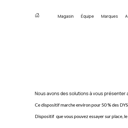
Magasin
Équipe
Marques
A
Nous avons des solutions à vous présenter afi
Ce dispositif marche environ pour 50 % des DYS.
Dispositif que vous pouvez essayer sur place, le