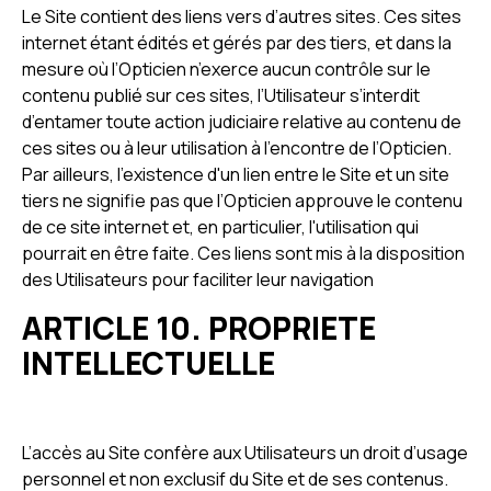
Le Site contient des liens vers d’autres sites. Ces sites
internet étant édités et gérés par des tiers, et dans la
mesure où l’Opticien n’exerce aucun contrôle sur le
contenu publié sur ces sites, l’Utilisateur s’interdit
d’entamer toute action judiciaire relative au contenu de
ces sites ou à leur utilisation à l’encontre de l’Opticien.
Par ailleurs, l'existence d'un lien entre le Site et un site
tiers ne signifie pas que l’Opticien approuve le contenu
de ce site internet et, en particulier, l'utilisation qui
pourrait en être faite. Ces liens sont mis à la disposition
des Utilisateurs pour faciliter leur navigation
ARTICLE 10. PROPRIETE
INTELLECTUELLE
L’accès au Site confère aux Utilisateurs un droit d’usage
personnel et non exclusif du Site et de ses contenus.