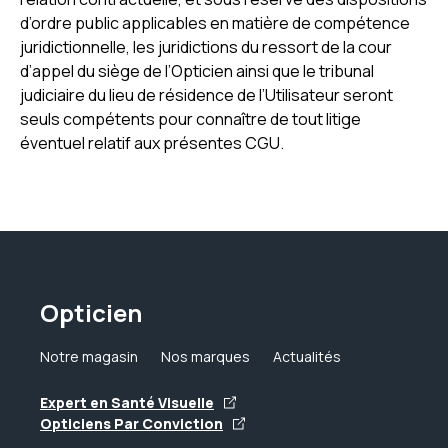
d’ordre public applicables en matière de compétence
juridictionnelle, les juridictions du ressort de la cour
d’appel du siège de l’Opticien ainsi que le tribunal
judiciaire du lieu de résidence de l’Utilisateur seront
seuls compétents pour connaître de tout litige
éventuel relatif aux présentes CGU.
Opticien
Notre magasin
Nos marques
Actualités
Expert en Santé Visuelle
Opticiens Par Conviction