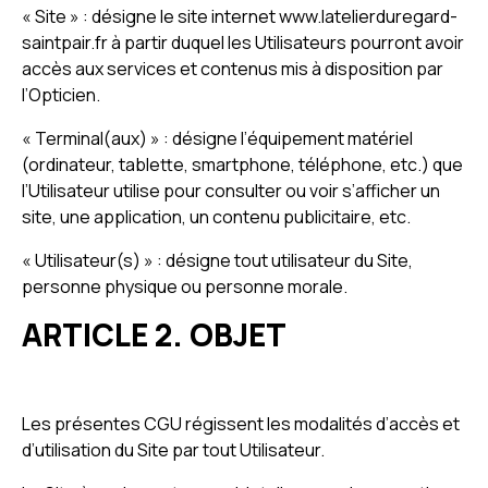
« Site » : désigne le site internet www.latelierduregard-
saintpair.fr à partir duquel les Utilisateurs pourront avoir
accès aux services et contenus mis à disposition par
l’Opticien.
« Terminal(aux) » : désigne l’équipement matériel
(ordinateur, tablette, smartphone, téléphone, etc.) que
l’Utilisateur utilise pour consulter ou voir s’afficher un
site, une application, un contenu publicitaire, etc.
« Utilisateur(s) » : désigne tout utilisateur du Site,
personne physique ou personne morale.
ARTICLE 2. OBJET
Les présentes CGU régissent les modalités d’accès et
d’utilisation du Site par tout Utilisateur.