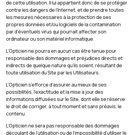
de cette utilisation. Il lui appartient donc de se protéger
contre les dangers de l’Internet, et de prendre toutes
les mesures nécessaires à la protection de ses
propres données et/ou logiciels de la contamination
par d'éventuels virus qui pourrait affecter son
ordinateur ou son matériel informatique.
L’Opticien ne pourra en aucun cas être tenue pour
responsable des dommages et préjudices directs et
indirects de quelque nature qu’ils soient, résultant de
toute utilisation du Site par les Utilisateurs.
L’Opticien s’efforce d’assurer au mieux de ses
possibilités, l’exactitude et la mise à jour des
informations diffusées sur le Site, dont elle se réserve
le droit de corriger, à tout moment et sans préavis, le
contenu.
L’Opticien ne sera pas responsable des dommages
découlant de l’utilisation ou de l’impossibilité d’utiliser le