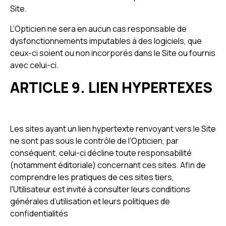
Site.
L’Opticien ne sera en aucun cas responsable de
dysfonctionnements imputables à des logiciels, que
ceux-ci soient ou non incorporés dans le Site ou fournis
avec celui-ci.
ARTICLE 9. LIEN HYPERTEXES
Les sites ayant un lien hypertexte renvoyant vers le Site
ne sont pas sous le contrôle de l’Opticien, par
conséquent, celui-ci décline toute responsabilité
(notamment éditoriale) concernant ces sites. Afin de
comprendre les pratiques de ces sites tiers,
l'Utilisateur est invité à consulter leurs conditions
générales d’utilisation et leurs politiques de
confidentialités