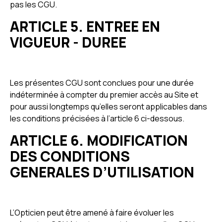
pas les CGU.
ARTICLE 5. ENTREE EN
VIGUEUR - DUREE
Les présentes CGU sont conclues pour une durée
indéterminée à compter du premier accès au Site et
pour aussi longtemps qu’elles seront applicables dans
les conditions précisées à l’article 6 ci-dessous.
ARTICLE 6. MODIFICATION
DES CONDITIONS
GENERALES D’UTILISATION
L’Opticien peut être amené à faire évoluer les