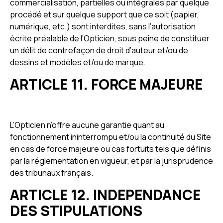
commercialisation, partielles ou intégrales par quelque
procédé et sur quelque support que ce soit (papier,
numérique, etc.) sont interdites, sans l’autorisation
écrite préalable de l’Opticien, sous peine de constituer
un délit de contrefaçon de droit d’auteur et/ou de
dessins et modèles et/ou de marque.
ARTICLE 11. FORCE MAJEURE
L’Opticien n’offre aucune garantie quant au
fonctionnement ininterrompu et/ou la continuité du Site
en cas de force majeure ou cas fortuits tels que définis
par la réglementation en vigueur, et par la jurisprudence
des tribunaux français.
ARTICLE 12. INDEPENDANCE
DES STIPULATIONS