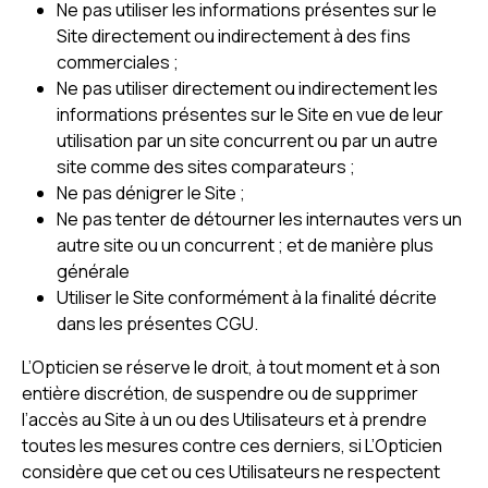
Ne pas utiliser les informations présentes sur le
Site directement ou indirectement à des fins
commerciales ;
Ne pas utiliser directement ou indirectement les
informations présentes sur le Site en vue de leur
utilisation par un site concurrent ou par un autre
site comme des sites comparateurs ;
Ne pas dénigrer le Site ;
Ne pas tenter de détourner les internautes vers un
autre site ou un concurrent ; et de manière plus
générale
Utiliser le Site conformément à la finalité décrite
dans les présentes CGU.
L’Opticien se réserve le droit, à tout moment et à son
entière discrétion, de suspendre ou de supprimer
l’accès au Site à un ou des Utilisateurs et à prendre
toutes les mesures contre ces derniers, si L’Opticien
considère que cet ou ces Utilisateurs ne respectent