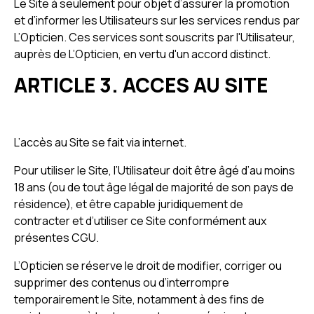
Le Site à seulement pour objet d’assurer la promotion
et d’informer les Utilisateurs sur les services rendus par
L’Opticien. Ces services sont souscrits par l'Utilisateur,
auprès de L’Opticien, en vertu d'un accord distinct.
ARTICLE 3. ACCES AU SITE
L’accès au Site se fait via internet.
Pour utiliser le Site, l’Utilisateur doit être âgé d’au moins
18 ans (ou de tout âge légal de majorité de son pays de
résidence), et être capable juridiquement de
contracter et d’utiliser ce Site conformément aux
présentes CGU.
L’Opticien se réserve le droit de modifier, corriger ou
supprimer des contenus ou d’interrompre
temporairement le Site, notamment à des fins de