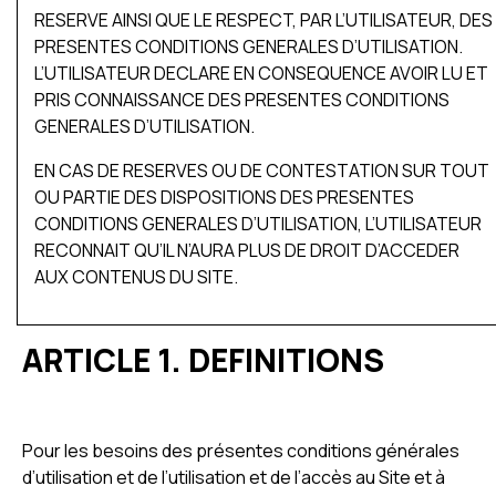
RESERVE AINSI QUE LE RESPECT, PAR L’UTILISATEUR, DES
PRESENTES CONDITIONS GENERALES D’UTILISATION.
L’UTILISATEUR DECLARE EN CONSEQUENCE AVOIR LU ET
PRIS CONNAISSANCE DES PRESENTES CONDITIONS
GENERALES D’UTILISATION.
EN CAS DE RESERVES OU DE CONTESTATION SUR TOUT
OU PARTIE DES DISPOSITIONS DES PRESENTES
CONDITIONS GENERALES D’UTILISATION, L’UTILISATEUR
RECONNAIT QU’IL N’AURA PLUS DE DROIT D’ACCEDER
AUX CONTENUS DU SITE.
ARTICLE 1. DEFINITIONS
Pour les besoins des présentes conditions générales
d’utilisation et de l’utilisation et de l’accès au Site et à