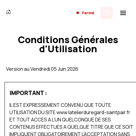
Fermé
Conditions Générales
d'Utilisation
Version au Vendredi 05 Juin 2026
IMPORTANT :
IL EST EXPRESSEMENT CONVENU QUE TOUTE
UTILISATION DU SITE www.latelierduregard-saintpair.fr
ET TOUT ACCES A L’UN QUELCONQUE DE SES
CONTENUS EFFECTUES A QUELQUE TITRE QUE CE SOIT
IMPLIQUENT OBLIGATOIREMENT L’ACCEPTATION SANS