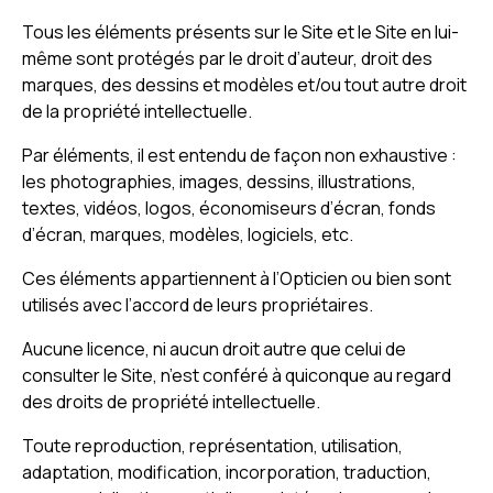
Tous les éléments présents sur le Site et le Site en lui-
même sont protégés par le droit d’auteur, droit des
marques, des dessins et modèles et/ou tout autre droit
de la propriété intellectuelle.
Par éléments, il est entendu de façon non exhaustive :
les photographies, images, dessins, illustrations,
textes, vidéos, logos, économiseurs d’écran, fonds
d’écran, marques, modèles, logiciels, etc.
Ces éléments appartiennent à l’Opticien ou bien sont
utilisés avec l’accord de leurs propriétaires.
Aucune licence, ni aucun droit autre que celui de
consulter le Site, n’est conféré à quiconque au regard
des droits de propriété intellectuelle.
Toute reproduction, représentation, utilisation,
adaptation, modification, incorporation, traduction,