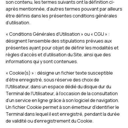
son contenu, les termes suivants ont la définition ci-
après mentionnée, d’autres termes pouvant par ailleurs
être définis dans les présentes conditions générales
d’utilisation.
« Conditions Générales d’Utilisation » ou « CGU » :
désignent l’ensemble des stipulations prévues aux
présentes ayant pour objet de définir les modalités et
règles d’accès et d’utilisation du Site, ainsi que des
informations qui y sont contenues.
« Cookie(s) » : désigne un fichier texte susceptible
d’être enregistré, sous réserve des choix de
l’Utilisateur, dans un espace dédié du disque dur du
Terminal de l’Utilisateur, à l’occasion de la consultation
d’un service en ligne grâce à son logiciel de navigation.
Un fichier Cookie permet à son émetteur d’identifier le
Terminal dans lequel il est enregistré, pendant la durée
de validité ou d’enregistrement du Cookie.