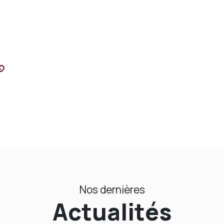
Nos dernières
Actualités