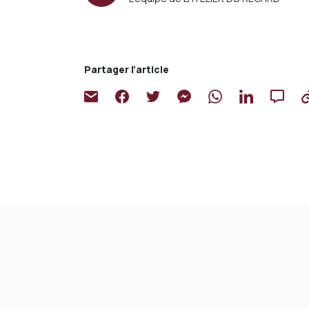
Partager l’article