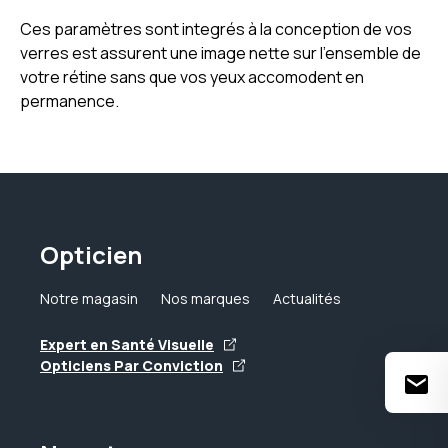
Ces paramètres sont integrés à la conception de vos
verres est assurent une image nette sur l'ensemble de
votre rétine sans que vos yeux accomodent en
permanence.
Opticien
Notre magasin
Nos marques
Actualités
Expert en Santé Visuelle
Opticiens Par Conviction