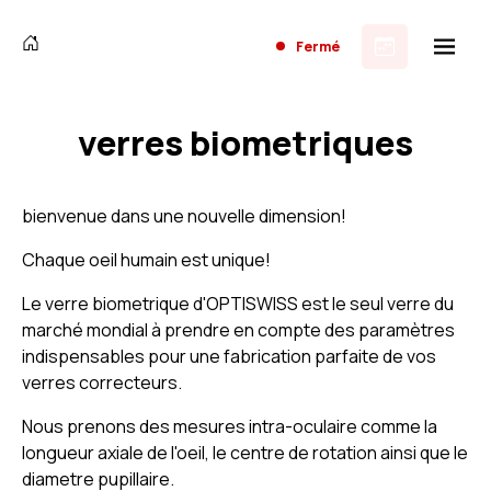
Fermé
verres biometriques
bienvenue dans une nouvelle dimension!
Chaque oeil humain est unique!
Le verre biometrique d'OPTISWISS est le seul verre du
marché mondial à prendre en compte des paramètres
indispensables pour une fabrication parfaite de vos
verres correcteurs.
Nous prenons des mesures intra-oculaire comme la
longueur axiale de l'oeil, le centre de rotation ainsi que le
diametre pupillaire.